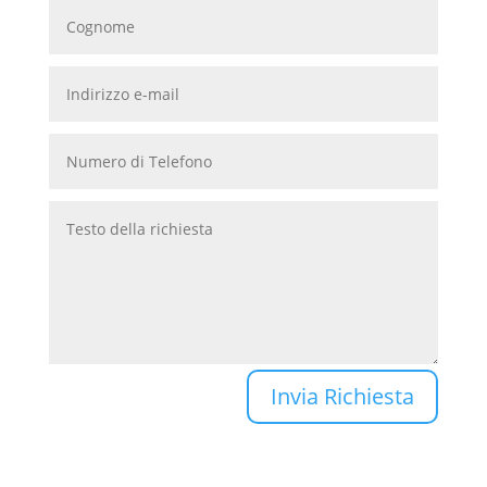
Invia Richiesta