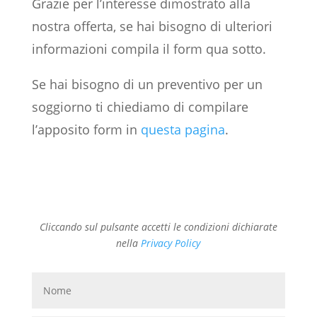
Grazie per l’interesse dimostrato alla
nostra offerta, se hai bisogno di ulteriori
informazioni compila il form qua sotto.
Se hai bisogno di un preventivo per un
soggiorno ti chiediamo di compilare
l’apposito form in
questa pagina
.
Cliccando sul pulsante accetti le condizioni dichiarate
nella
Privacy Policy