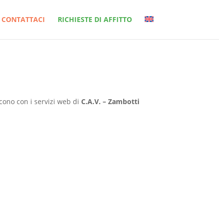
CONTATTACI
RICHIESTE DI AFFITTO
scono con i servizi web di
C.A.V. – Zambotti